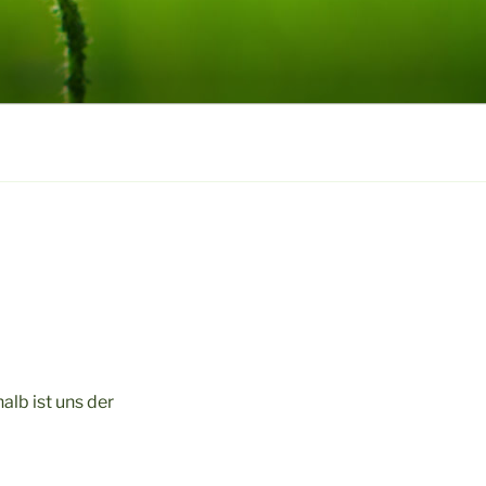
lb ist uns der